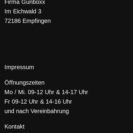
Firma Gunboxx
Im Eichwald 3
72186 Empfingen
Impressum
Öffnungszeiten
Mo / Mi. 09-12 Uhr & 14-17 Uhr
Fr 09-12 Uhr & 14-16 Uhr
und nach Vereinbahrung
Kontakt