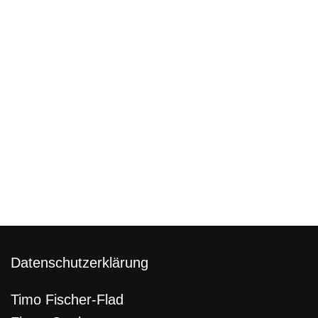
Datenschutzerklärung
Timo Fischer-Flad