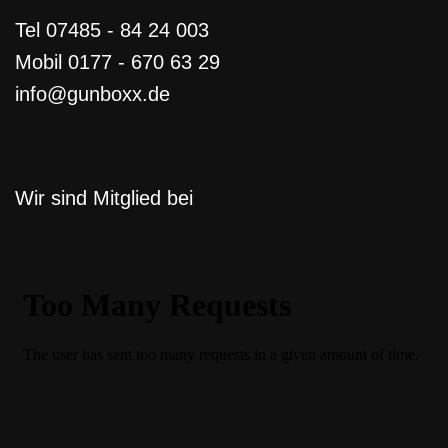
Tel 07485 - 84 24 003
Mobil 0177 - 670 63 29
info@gunboxx.de
Wir sind Mitglied bei